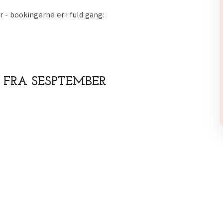
- bookingerne er i fuld gang:
 FRA SESPTEMBER