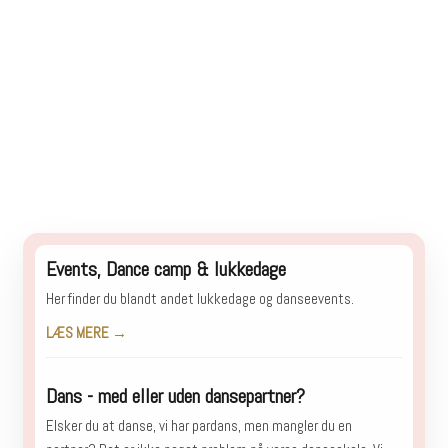
Events, Dance camp & lukkedage
Her finder du blandt andet lukkedage og danseevents.
LÆS MERE →
Dans - med eller uden dansepartner?
Elsker du at danse, vi har pardans, men mangler du en